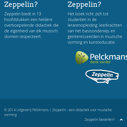
Zeppelin?
Zeppelin?
Zeppelin biedt in 13
Het boek richt zich tot
hoofdstukken een heldere
studenten in de
overkoepelende didactiek die
lerarenopleiding, leerkrachten
de eigenheid van elk muzisch
van het basisonderwijs en
domein respecteert.
geïnteresseerden in muzische
vorming en kunsteducatie.
© 2014 Uitgeverij Pelckmans | Zeppelin - een didactiek voor muzische
vorming
Zeppelin bestellen?