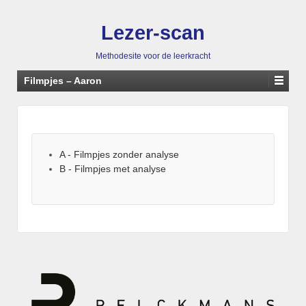
Lezer-scan
Methodesite voor de leerkracht
Filmpjes – Aaron
A - Filmpjes zonder analyse
B - Filmpjes met analyse